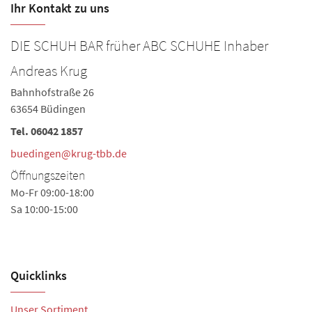
Ihr Kontakt zu uns
DIE SCHUH BAR früher ABC SCHUHE Inhaber
Andreas Krug
Bahnhofstraße 26
63654 Büdingen
Tel.
06042 1857
buedingen@krug-tbb.de
Öffnungszeiten
Mo-Fr 09:00-18:00
Sa 10:00-15:00
Quicklinks
Unser Sortiment