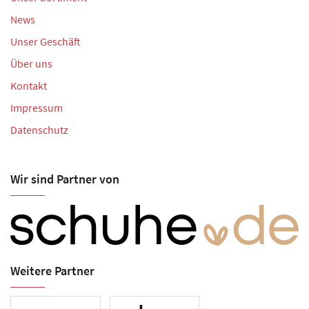
News
Unser Geschäft
Über uns
Kontakt
Impressum
Datenschutz
Wir sind Partner von
Weitere Partner