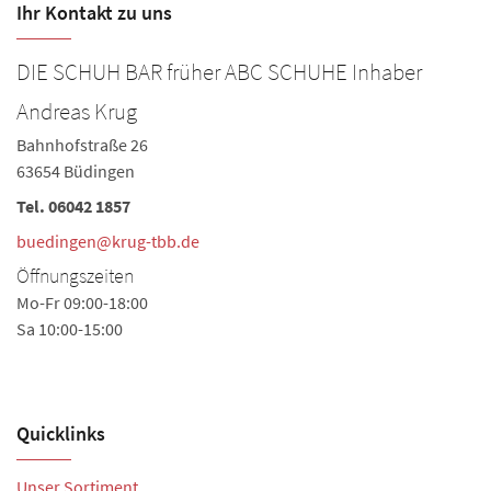
Ihr Kontakt zu uns
DIE SCHUH BAR früher ABC SCHUHE Inhaber
Andreas Krug
Bahnhofstraße 26
63654 Büdingen
Tel.
06042 1857
buedingen@krug-tbb.de
Öffnungszeiten
Mo-Fr 09:00-18:00
Sa 10:00-15:00
Quicklinks
Unser Sortiment