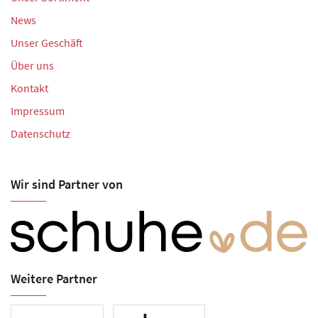
News
Unser Geschäft
Über uns
Kontakt
Impressum
Datenschutz
Wir sind Partner von
Weitere Partner