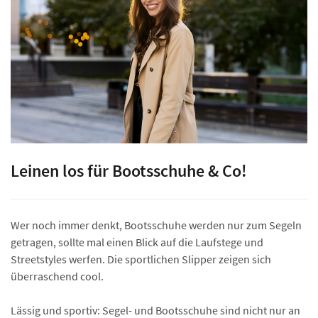
Leinen los für Bootsschuhe & Co!
Wer noch immer denkt, Bootsschuhe werden nur zum Segeln
getragen, sollte mal einen Blick auf die Laufstege und
Streetstyles werfen. Die sportlichen Slipper zeigen sich
überraschend cool.
Lässig und sportiv: Segel- und Bootsschuhe sind nicht nur an