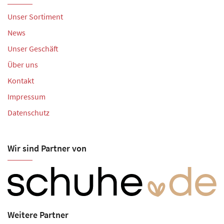
Unser Sortiment
News
Unser Geschäft
Über uns
Kontakt
Impressum
Datenschutz
Wir sind Partner von
Weitere Partner