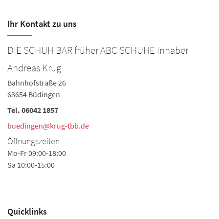
Ihr Kontakt zu uns
DIE SCHUH BAR früher ABC SCHUHE Inhaber
Andreas Krug
Bahnhofstraße 26
63654 Büdingen
Tel.
06042 1857
buedingen@krug-tbb.de
Öffnungszeiten
Mo-Fr 09:00-18:00
Sa 10:00-15:00
Quicklinks